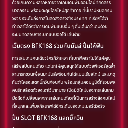
ด้วยเกมความหลากหลายจากเกมเดิมพันออนไลน์ที่คัดสรร
นวัตกรรม พร้อมตะลุยโลกใหม่สุดท้าทาย ที่นี่เรามีหมดครบ
วงจร รวมไปถึงคาสิโนสดส่งตรงต่างประเทศ ที่เรียกได้ว่า
ทำเวลาได้ดีกว่าการเดิมพันแบบอื่น ๆ ตื่นเต้นกว่าเดิมด้วย
ระบบทดสอบการเบทแบบออโต้ เล่นง่าย
เว็บตรง BFK168 ร่วมกันมันส์ ปั่นให้ฟิน
การเล่นเกมคนเดียวใครก็ว่าเหงา ที่เบทฟิคเราไม่ได้แค่คุณ
เสิร์ฟสปินคนเดียว แต่เราให้คุณสนุกได้แบบด้วยฟีเจอร์สุดล้ำ
สามารถชวนเพื่อนมามันส์พร้อมกันได้แบบเรียลไทม์ และมาดู
กันว่าใครจะแตกบิ๊กวินก่อนกัน พร้อมกลุ่มคอมมูนิตี้ที่รวมพล
คนรักสล็อตตัวยงเอาไว้มากมาย เปิดมิติใหม่ของการเล่นเกม
มือถือที่เปลี่ยนจากการเล่นคนเดียวที่เป็นการสร้างสังคมใหม่
ที่สนุกและเพิ่มสกิลเทพได้อีกระดับของเกมเมอร์ตัวจริง
ปั่น SLOT BFK168 แลกบิ๊กวิน