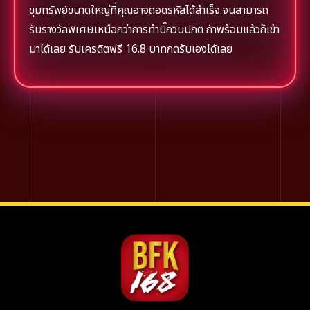
ขุมทรัพย์ขนาดใหญ่ที่คุณอาจถอดรหัสได้สำเร็จ จนสามารถ
รับรางวัลพิเศษเหนือกว่าการทำบิ๊กวินปกติ ถัาพร้อมแล้วก็เข้า
มาได้เลย รับเครดิตฟรี 16.8 บาทกดรับเองได้เลย